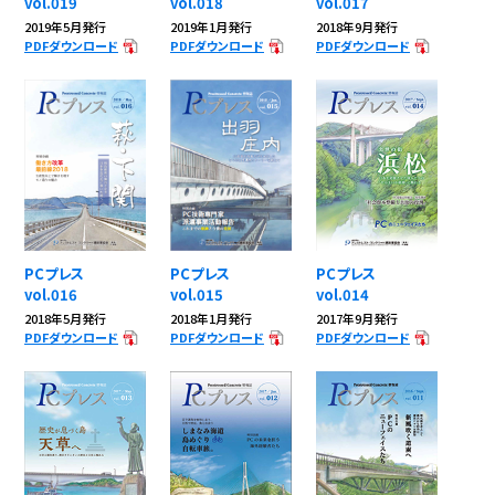
vol.019
vol.018
vol.017
2019年5月発行
2019年1月発行
2018年9月発行
PDFダウンロード
PDFダウンロード
PDFダウンロード
PCプレス
PCプレス
PCプレス
vol.016
vol.015
vol.014
2018年5月発行
2018年1月発行
2017年9月発行
PDFダウンロード
PDFダウンロード
PDFダウンロード