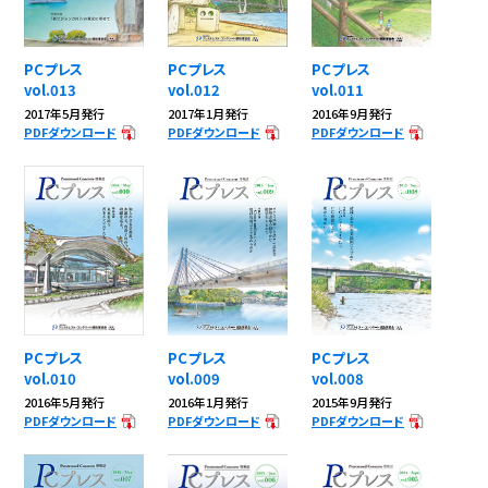
PCプレス
PCプレス
PCプレス
vol.013
vol.012
vol.011
2017年5月発行
2017年1月発行
2016年9月発行
PDFダウンロード
PDFダウンロード
PDFダウンロード
PCプレス
PCプレス
PCプレス
vol.010
vol.009
vol.008
2016年5月発行
2016年1月発行
2015年9月発行
PDFダウンロード
PDFダウンロード
PDFダウンロード