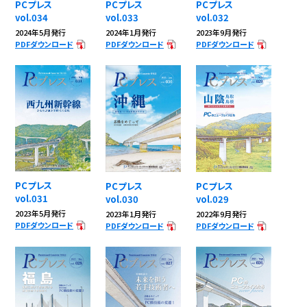
PCプレス
PCプレス
PCプレス
vol.034
vol.033
vol.032
2024年5月発行
2024年1月発行
2023年9月発行
PDFダウンロード
PDFダウンロード
PDFダウンロード
PCプレス
PCプレス
PCプレス
vol.031
vol.030
vol.029
2023年5月発行
2023年1月発行
2022年9月発行
PDFダウンロード
PDFダウンロード
PDFダウンロード