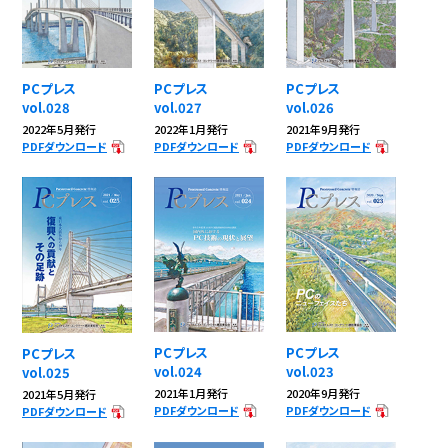
PCプレス
PCプレス
PCプレス
vol.028
vol.027
vol.026
2022年5月発行
2022年1月発行
2021年9月発行
PDFダウンロード
PDFダウンロード
PDFダウンロード
PCプレス
PCプレス
PCプレス
vol.024
vol.023
vol.025
2021年1月発行
2020年9月発行
2021年5月発行
PDFダウンロード
PDFダウンロード
PDFダウンロード