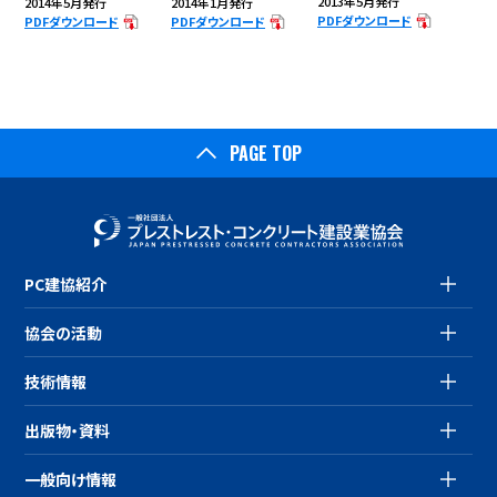
2013年5月発行
2014年5月発行
2014年1月発行
PDFダウンロード
PDFダウンロード
PDFダウンロード
PAGE TOP
PC建協紹介
協会の活動
技術情報
出版物・資料
一般向け情報