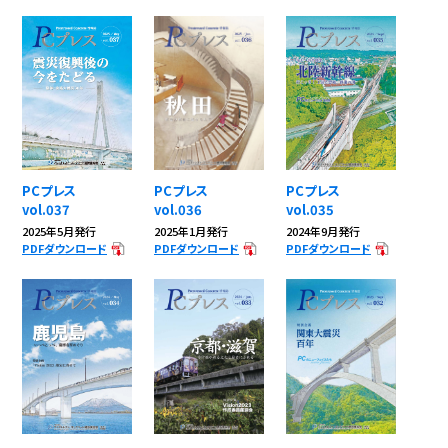
PCプレス
PCプレス
PCプレス
vol.035
vol.037
vol.036
2024年9月発行
2025年5月発行
2025年1月発行
PDFダウンロード
PDFダウンロード
PDFダウンロード