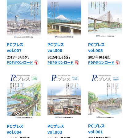
PCプレス
PCプレス
PCプレス
vol.007
vol.006
vol.005
2015年5月発行
2015年1月発行
2014年9月発行
PDFダウンロード
PDFダウンロード
PDFダウンロード
PCプレス
PCプレス
PCプレス
vol.001
vol.004
vol.003