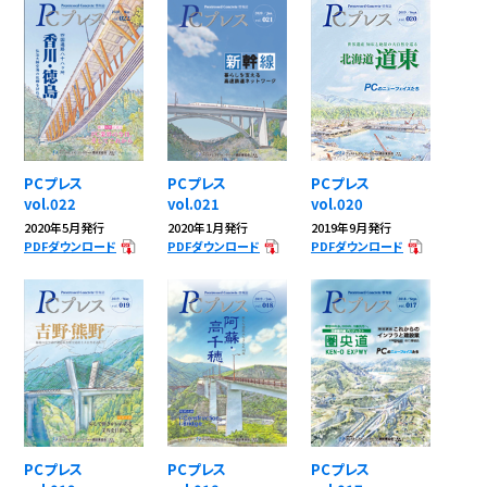
PCプレス
PCプレス
PCプレス
vol.022
vol.021
vol.020
2020年5月発行
2020年1月発行
2019年9月発行
PDFダウンロード
PDFダウンロード
PDFダウンロード
PCプレス
PCプレス
PCプレス