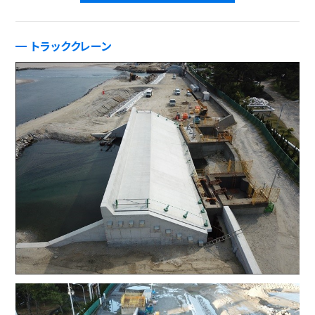
トラッククレーン