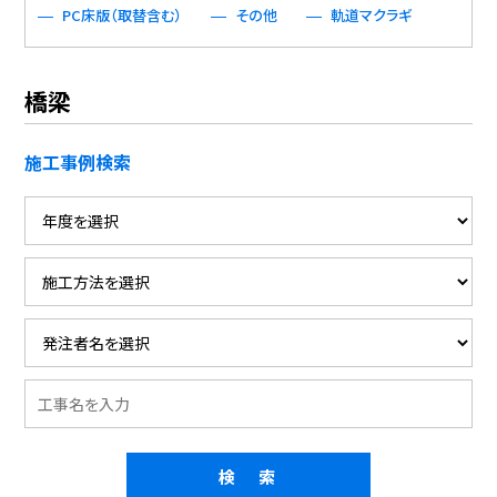
PC床版（取替含む）
その他
軌道マクラギ
橋梁
施工事例検索