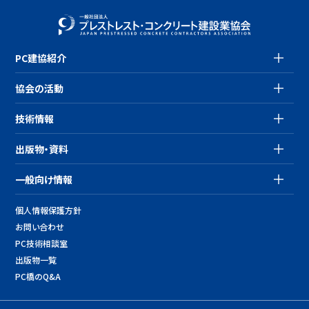
PC建協紹介
協会の活動
技術情報
出版物・資料
一般向け情報
個人情報保護方針
お問い合わせ
PC技術相談室
出版物一覧
PC橋のQ&A