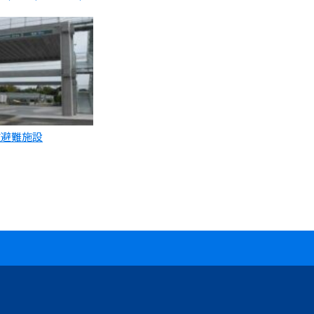
波避難施設