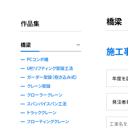
橋梁
作品集
橋梁
施工
PCコンポ橋
U桁リフティング架設工法
ガーダー架設（抱き込み式）
クレーン架設
クローラークレーン
スパンバイスパン工法
トラッククレーン
フローティングクレーン