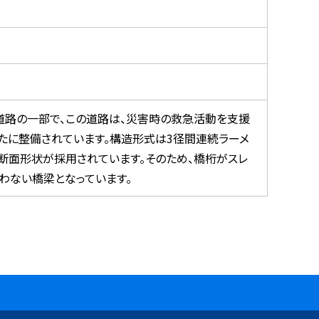
道路の一部で、この道路は、災害時の救急活動を支援
たに整備されています。構造形式は3径間連続ラーメ
の断面形状が採用されています。そのため、橋桁がスレ
わない橋梁となっています。