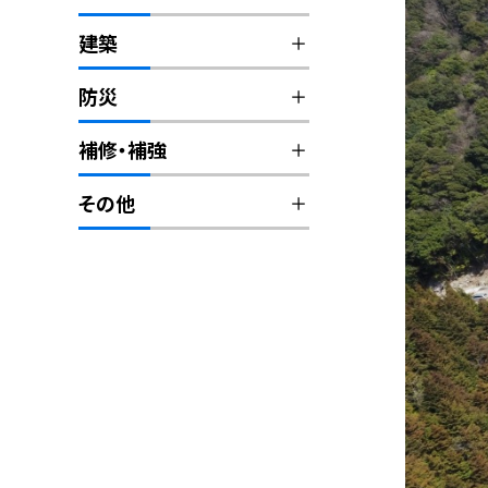
建築
防災
補修・補強
その他