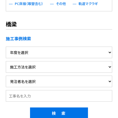
PC床版（取替含む）
その他
軌道マクラギ
橋梁
施工事例検索