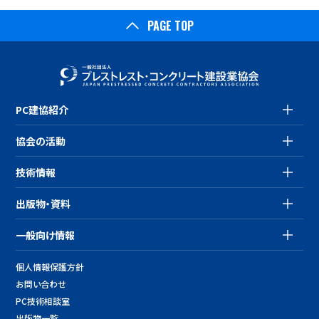
PAGE TOP
PC建協紹介
協会の活動
技術情報
出版物・資料
一般向け情報
個人情報保護方針
お問い合わせ
PC技術相談室
出版物一覧