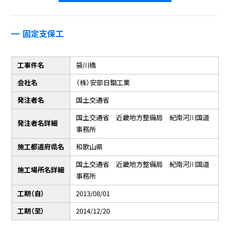
固定支保工
工事件名
袋川橋
会社名
（株）安部日鋼工業
発注者名
国土交通省
国土交通省 近畿地方整備局 紀南河川国道
発注者名詳細
事務所
施工都道府県名
和歌山県
国土交通省 近畿地方整備局 紀南河川国道
施工場所名詳細
事務所
工期（自）
2013/08/01
工期（至）
2014/12/20