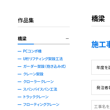
橋梁
作品集
橋梁
施工
PCコンポ橋
U桁リフティング架設工法
ガーダー架設（抱き込み式）
クレーン架設
クローラークレーン
スパンバイスパン工法
トラッククレーン
フローティングクレーン