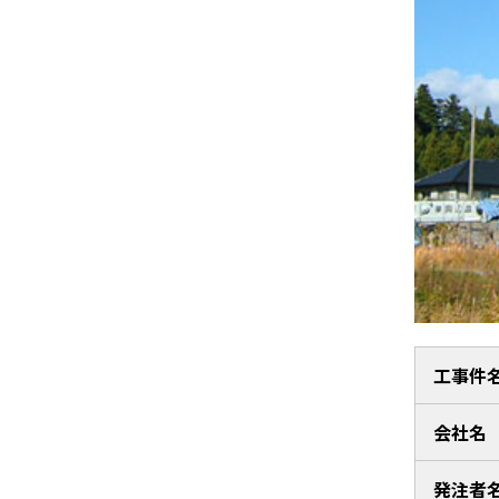
工事件
会社名
発注者