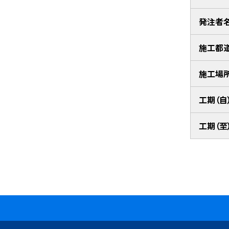
発注者
施工都
施工場
工期（自
工期（至