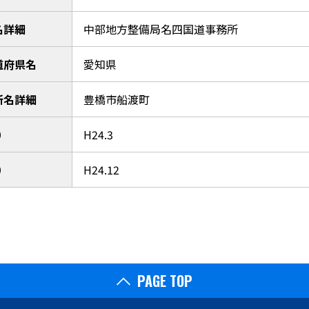
名詳細
中部地方整備局名四国道事務所
道府県名
愛知県
所名詳細
豊橋市船渡町
）
H24.3
）
H24.12
PAGE TOP