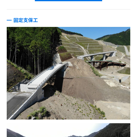
固定支保工