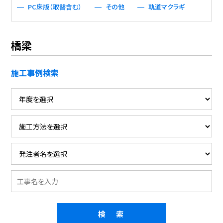
PC床版（取替含む）
その他
軌道マクラギ
橋梁
施工事例検索