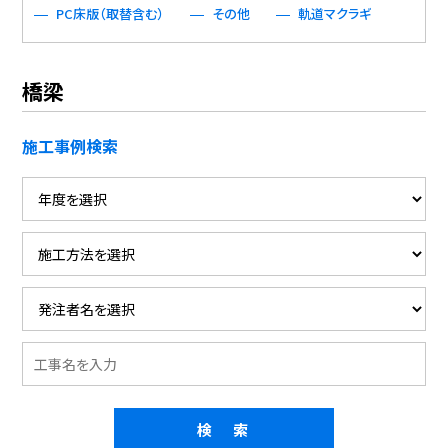
PC床版（取替含む）
その他
軌道マクラギ
橋梁
施工事例検索