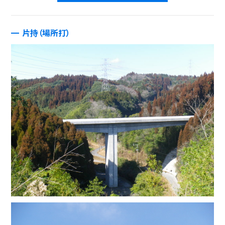
片持（場所打）