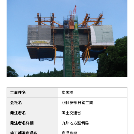
工事件名
炭床橋
会社名
（株）安部日鋼工業
発注者名
国土交通省
発注者名詳細
九州地方整備局
施工都道府県名
鹿児島県