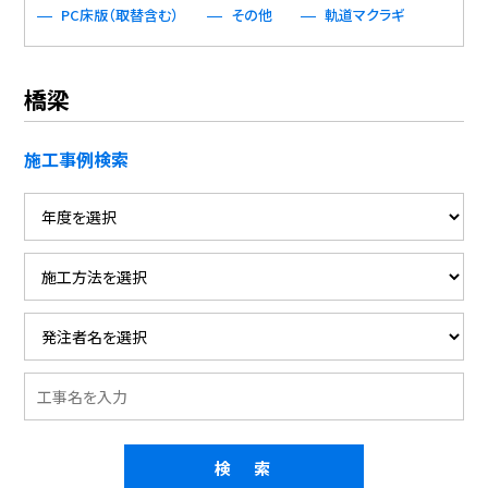
PC床版（取替含む）
その他
軌道マクラギ
橋梁
施工事例検索