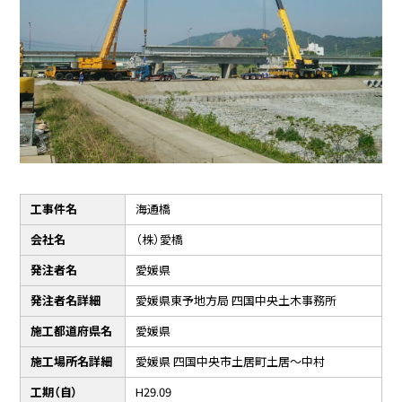
工事件名
海通橋
会社名
（株）愛橋
発注者名
愛媛県
発注者名詳細
愛媛県東予地方局 四国中央土木事務所
施工都道府県名
愛媛県
施工場所名詳細
愛媛県 四国中央市土居町土居～中村
工期（自）
H29.09