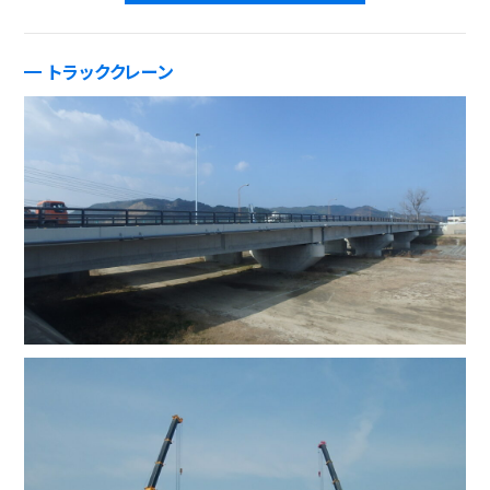
トラッククレーン