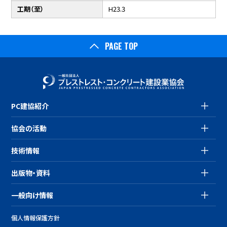
工期（至）
H23.3
PAGE TOP
PC建協紹介
協会の活動
技術情報
出版物・資料
一般向け情報
個人情報保護方針