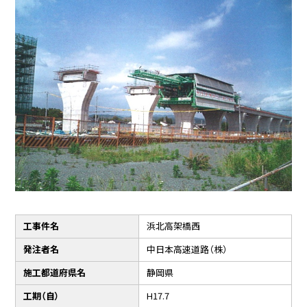
工事件名
浜北高架橋西
発注者名
中日本高速道路（株）
施工都道府県名
静岡県
工期（自）
H17.7