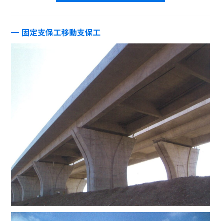
固定支保工移動支保工