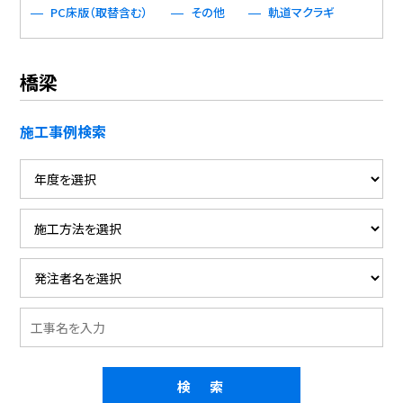
PC床版（取替含む）
その他
軌道マクラギ
橋梁
施工事例検索