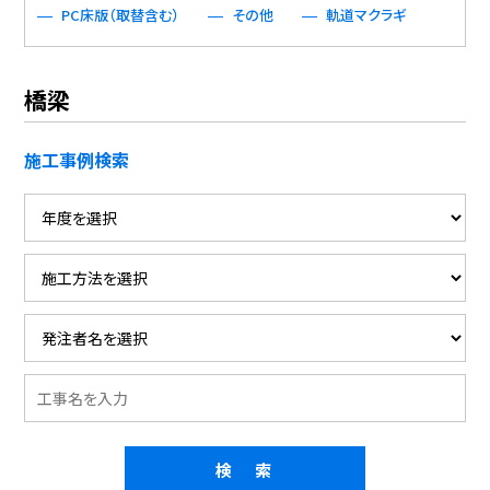
PC床版（取替含む）
その他
軌道マクラギ
橋梁
施工事例検索