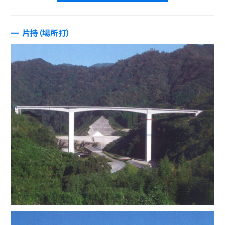
片持（場所打）