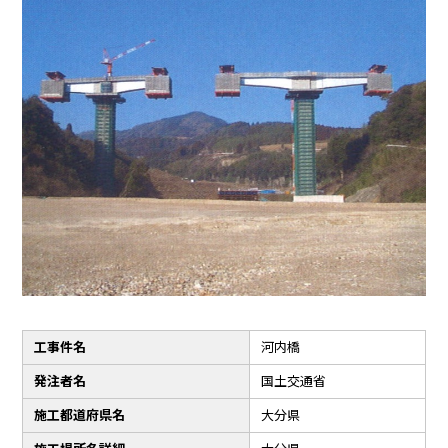
工事件名
河内橋
発注者名
国土交通省
施工都道府県名
大分県