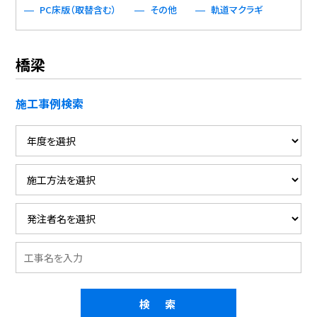
PC床版（取替含む）
その他
軌道マクラギ
橋梁
施工事例検索