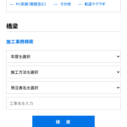
PC床版（取替含む）
その他
軌道マクラギ
橋梁
施工事例検索