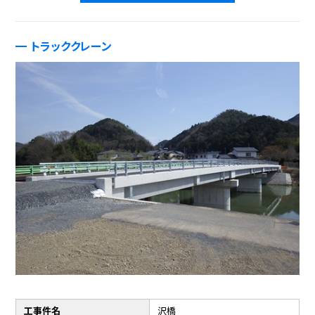
トラッククレーン
工事件名
沢橋