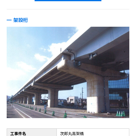
架設桁
工事件名
次郎丸高架橋