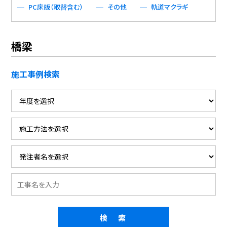
PC床版（取替含む）
その他
軌道マクラギ
橋梁
施工事例検索