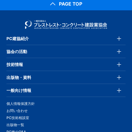
PAGE TOP
PC建協紹介
協会の活動
技術情報
出版物・資料
一般向け情報
個人情報保護方針
お問い合わせ
PC技術相談室
出版物一覧
PC橋のQ&A