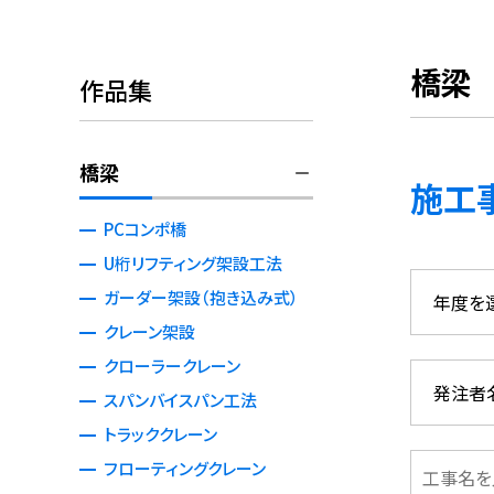
橋梁
作品集
橋梁
施工
PCコンポ橋
U桁リフティング架設工法
ガーダー架設（抱き込み式）
クレーン架設
クローラークレーン
スパンバイスパン工法
トラッククレーン
フローティングクレーン