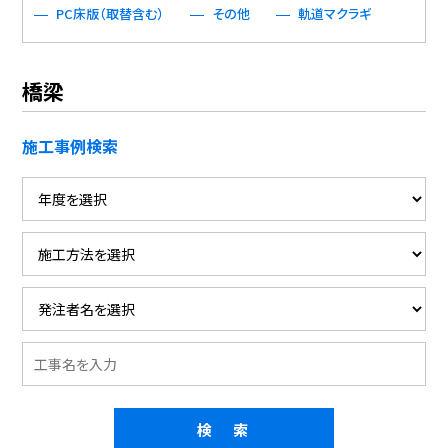
PC床版（取替含む）
その他
軌道マクラギ
橋梁
施工事例検索