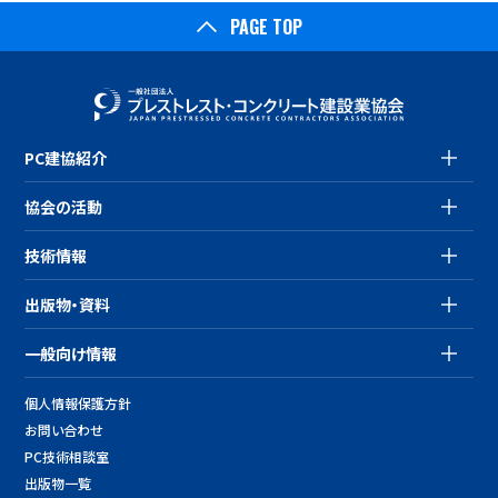
PAGE TOP
PC建協紹介
協会の活動
技術情報
出版物・資料
一般向け情報
個人情報保護方針
お問い合わせ
PC技術相談室
出版物一覧