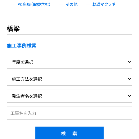
PC床版（取替含む）
その他
軌道マクラギ
橋梁
施工事例検索