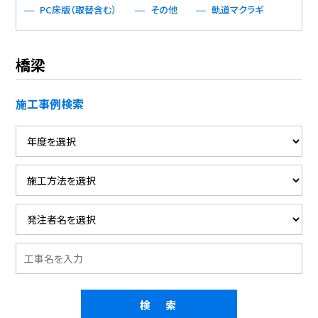
PC床版（取替含む）
その他
軌道マクラギ
橋梁
施工事例検索