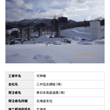
工事件名
天神橋
会社名
三井住友建設（株）
発注者名
東日本高速道路（株）
発注者名詳細
北海道支社
施工都道府県名
北海道