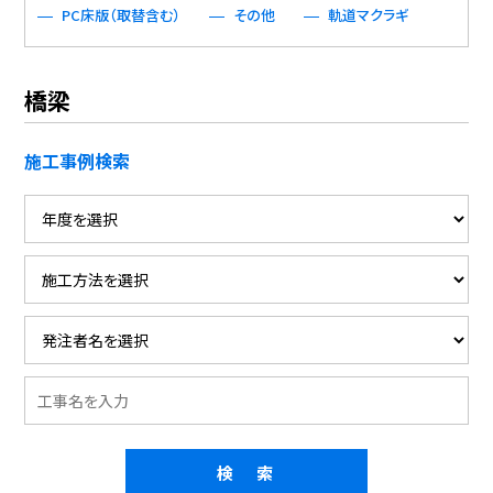
PC床版（取替含む）
その他
軌道マクラギ
橋梁
施工事例検索