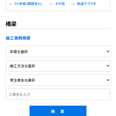
PC床版（取替含む）
その他
軌道マクラギ
橋梁
施工事例検索