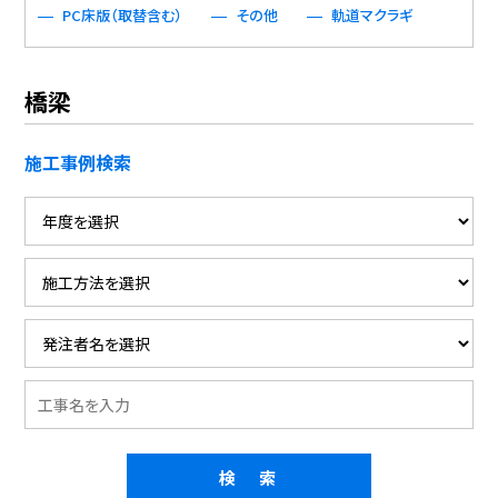
PC床版（取替含む）
その他
軌道マクラギ
橋梁
施工事例検索