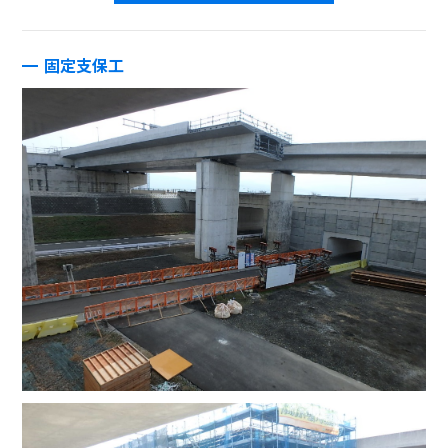
固定支保工