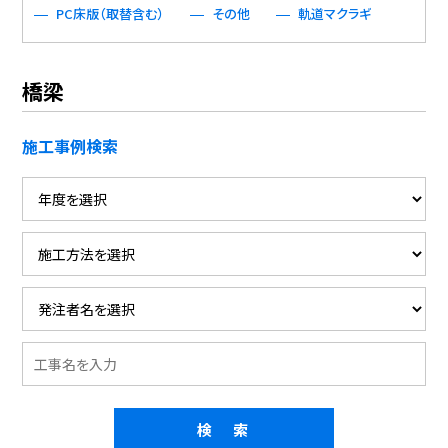
PC床版（取替含む）
その他
軌道マクラギ
橋梁
施工事例検索