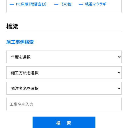
PC床版（取替含む）
その他
軌道マクラギ
橋梁
施工事例検索