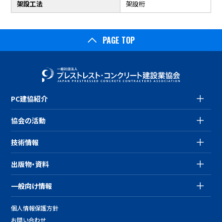
架設工法
架設桁
PAGE TOP
PC建協紹介
協会の活動
技術情報
出版物・資料
一般向け情報
個人情報保護方針
お問い合わせ