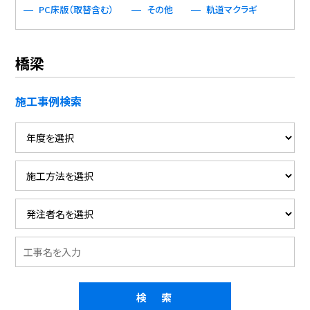
PC床版（取替含む）
その他
軌道マクラギ
橋梁
施工事例検索