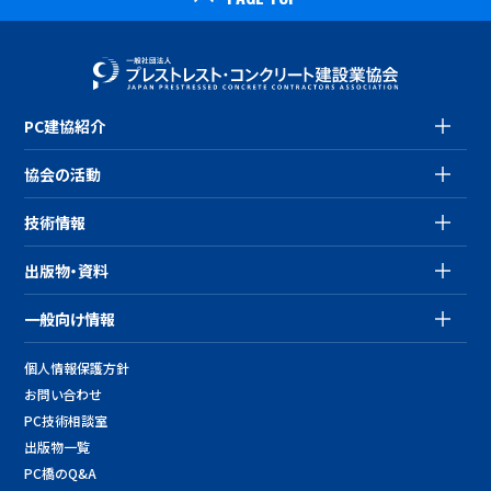
PC建協紹介
協会の活動
技術情報
出版物・資料
一般向け情報
個人情報保護方針
お問い合わせ
PC技術相談室
出版物一覧
PC橋のQ&A