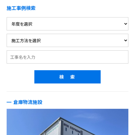
施工事例検索
倉庫物流施設