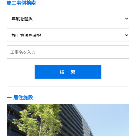
施工事例検索
居住施設