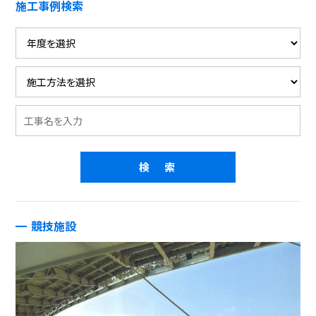
施工事例検索
競技施設