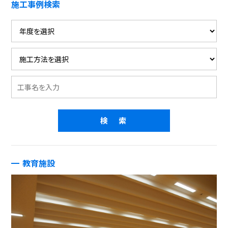
施工事例検索
教育施設