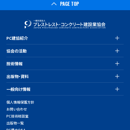
PAGE TOP
PC建協紹介
協会の活動
技術情報
出版物・資料
一般向け情報
個人情報保護方針
お問い合わせ
PC技術相談室
出版物一覧
PC橋のQ&A