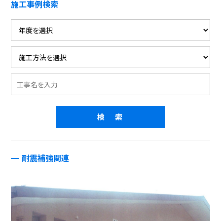
施工事例検索
耐震補強関連