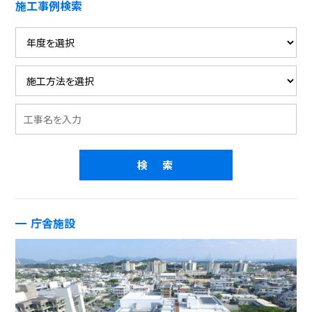
施工事例検索
庁舎施設