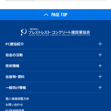
PAGE TOP
PC建協紹介
協会の活動
技術情報
出版物・資料
一般向け情報
個人情報保護方針
お問い合わせ
PC技術相談室