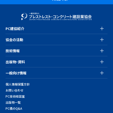
PC建協紹介
協会の活動
技術情報
出版物・資料
一般向け情報
個人情報保護方針
お問い合わせ
PC技術相談室
出版物一覧
PC橋のQ&A