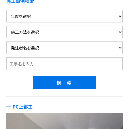
施工事例検索
PC上部工