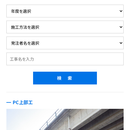
PC上部工