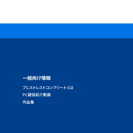
一般向け情報
プレストレストコンクリートとは
PC建協紹介動画
作品集
ス