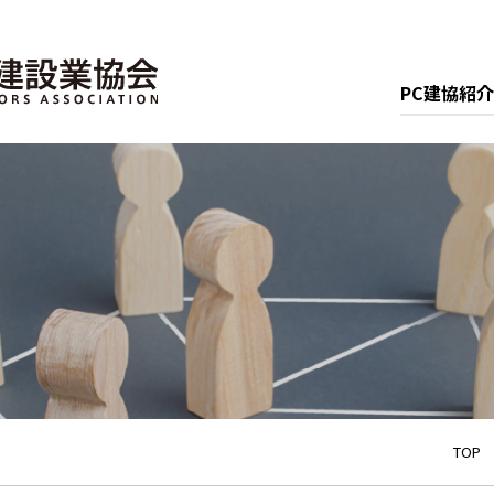
PC建協紹介
TOP