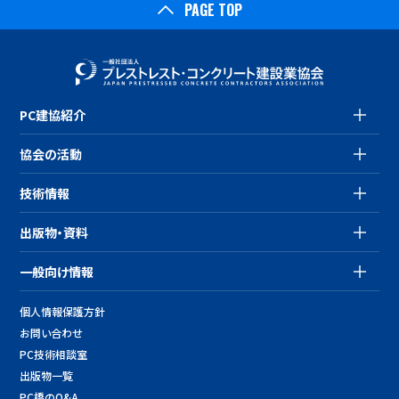
PAGE TOP
PC建協紹介
協会の活動
技術情報
出版物・資料
一般向け情報
個人情報保護方針
お問い合わせ
PC技術相談室
出版物一覧
PC橋のQ&A