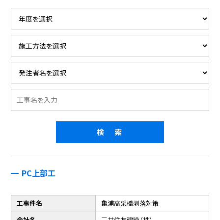
PC上部工
工事件名
亀浦高架橋剥落対策
会社名
三井住友建設（株）