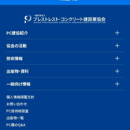
PC建協紹介
協会の活動
技術情報
出版物・資料
一般向け情報
個人情報保護方針
お問い合わせ
PC技術相談室
出版物一覧
PC橋のQ&A