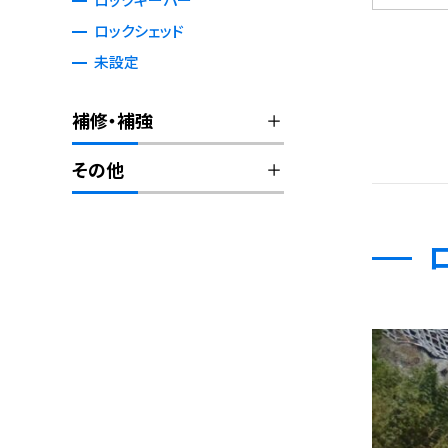
ロックシェッド
未設定
補修・補強
その他