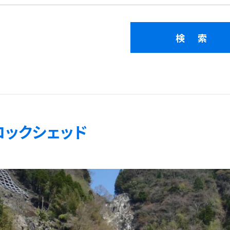
ロックシェッド