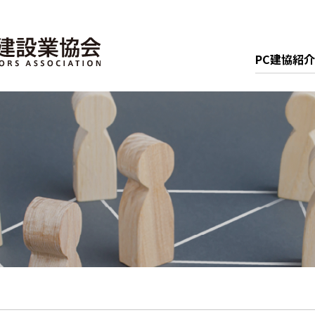
PC建協紹介