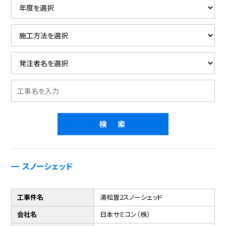
スノーシェッド
工事件名
湯桧曽2スノーシェッド
会社名
日本サミコン（株）