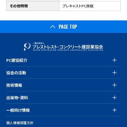
その他特徴
プレキャストPC床版
PAGE TOP
PC建協紹介
協会の活動
技術情報
出版物・資料
一般向け情報
個人情報保護方針