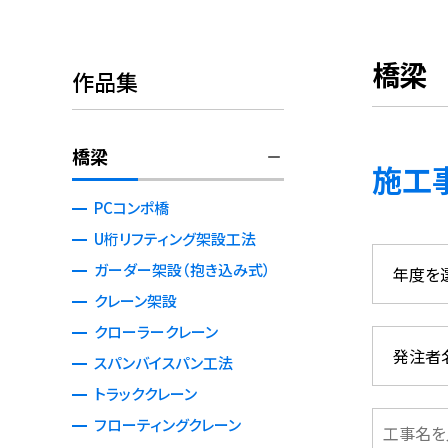
橋梁
作品集
橋梁
施工
PCコンポ橋
U桁リフティング架設工法
ガーダー架設（抱き込み式）
クレーン架設
クローラークレーン
スパンバイスパン工法
トラッククレーン
フローティングクレーン