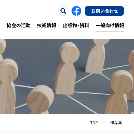
お問い合わせ
協会の活動
技術情報
出版物・資料
一般向け情報
TOP
─
作品集