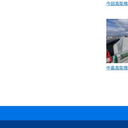
今田高架橋
中島高架橋