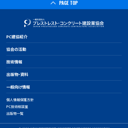
PAGE TOP
PC建協紹介
協会の活動
技術情報
出版物・資料
一般向け情報
個人情報保護方針
PC技術相談室
出版物一覧