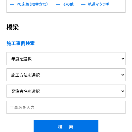
PC床版（取替含む）
その他
軌道マクラギ
橋梁
施工事例検索