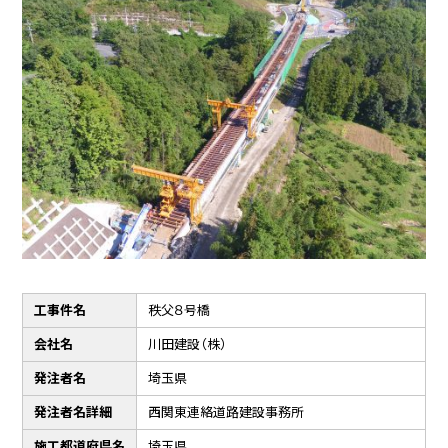
工事件名
秩父８号橋
会社名
川田建設（株）
発注者名
埼玉県
発注者名詳細
西関東連絡道路建設事務所
施工都道府県名
埼玉県