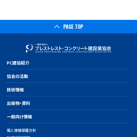
PAGE TOP
PC建協紹介
協会の活動
技術情報
出版物・資料
一般向け情報
個人情報保護方針