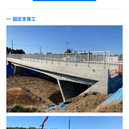
固定支保工