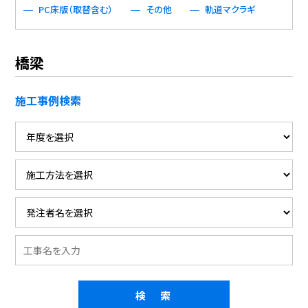
PC床版（取替含む）
その他
軌道マクラギ
橋梁
施工事例検索