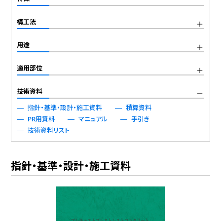
構工法
用途
適用部位
技術資料
指針・基準・設計・施工資料
積算資料
PR用資料
マニュアル
手引き
技術資料リスト
指針・基準・設計・施工資料