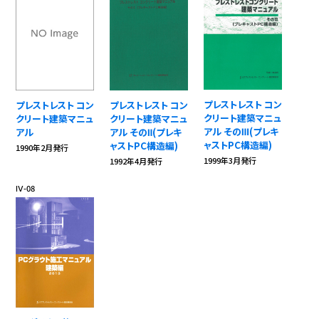
プレストレスト コン
プレストレスト コン
プレストレスト コン
クリート建築マニュ
クリート建築マニュ
クリート建築マニュ
アル そのⅢ(プレキ
アル そのⅡ(プレキ
アル
ャストPC構造編)
ャストPC構造編)
1990年2月発行
1999年3月発行
1992年4月発行
Ⅳ-08