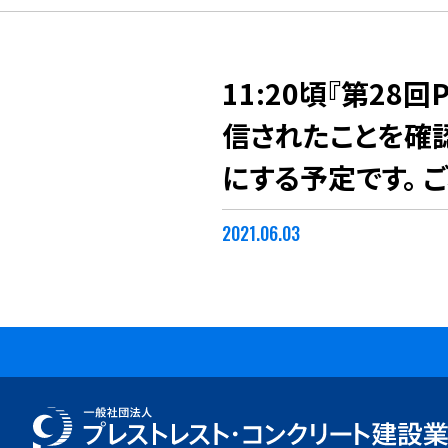
11:20頃『第2
信されたことを確認
にする予定です。 
2021.06.03