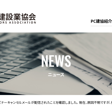
PC建協紹介
NEWS
ニュース
ウェビナーキャンセルメールが配信されたことを確認しました。 現在、原因不明です