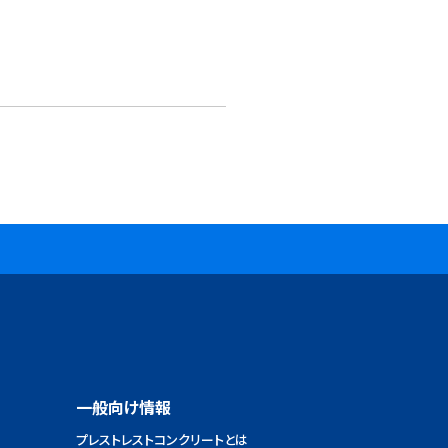
一般向け情報
プレストレストコンクリートとは