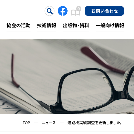
0
お問い合わせ
協会の活動
技術情報
出版物・資料
一般向け情報
TOP
─
ニュース
─
道路橋実績調査を更新しました。