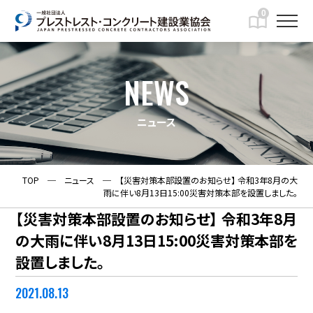
0
NEWS
ニュース
TOP
─
ニュース
─
【災害対策本部設置のお知らせ】 令和3年8月の大
雨に伴い8月13日15:00災害対策本部を設置しました。
【災害対策本部設置のお知らせ】 令和3年8月
の大雨に伴い8月13日15:00災害対策本部を
設置しました。
2021.08.13