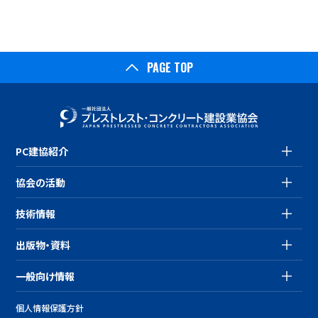
PAGE TOP
PC建協紹介
協会の活動
技術情報
出版物・資料
一般向け情報
個人情報保護方針