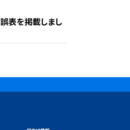
正誤表を掲載しまし