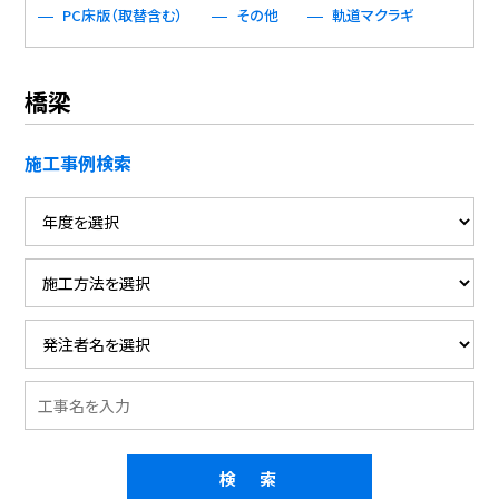
PC床版（取替含む）
その他
軌道マクラギ
橋梁
施工事例検索